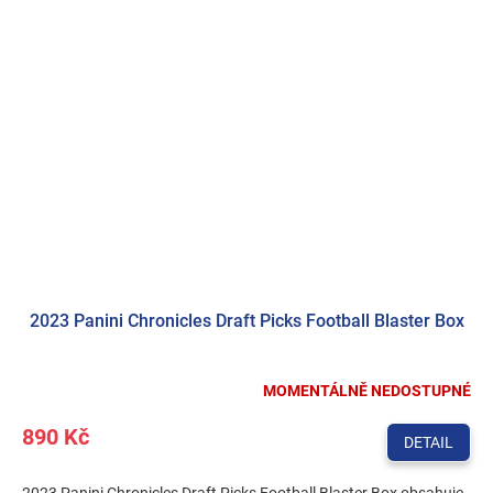
2023 Panini Chronicles Draft Picks Football Blaster Box
MOMENTÁLNĚ NEDOSTUPNÉ
890 Kč
DETAIL