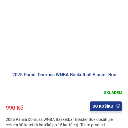
2025 Panini Donruss WNBA Basketball Blaster Box
SKLADEM
DO KOŠÍKU
990 Kč
2025 Panini Donruss WNBA Basketball Blaster Box obsahuje
celkem 90 karet (6 balíčků po 15 kartách). Tento produkt