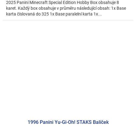
2025 Panini Minecraft Special Edition Hobby Box obsahuje 8
karet. Každý box obsahuje v průměru následující obsah: 1x Base
karta číslovaná do 325 1x Base paralelní karta 1x...
1996 Panini Yu-Gi-Oh! STAKS Balíček