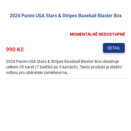
2024 Panini USA Stars & Stripes Baseball Blaster Box
MOMENTÁLNĚ NEDOSTUPNÉ
DETAIL
990 Kč
2024 Panini USA Stars & Stripes Baseball Blaster Box obsahuje
celkem 35 karet (7 balíčků po 5 kartách). Tento produkt je ideální
volbou pro sběratele zaměřené na...