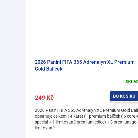
2026 Panini FIFA 365 Adrenalyn XL Premium
Gold Balíček
SKLA
DO KOŠÍKU
249 Kč
2026 Panini FIFA 365 Adrenalyn XL Premium Gold Bal
obsahuje celkem 14 karet (1 premium balíček ( 6 core 
special + 1 limitovaná premium edice) + 3 premium gol
limitované...