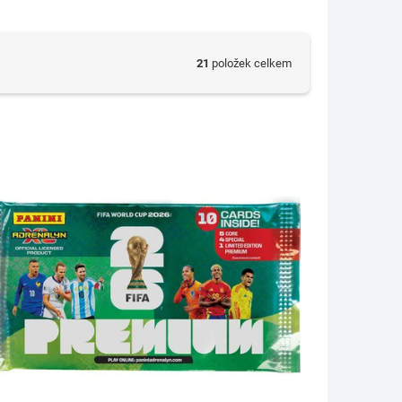
21
položek celkem