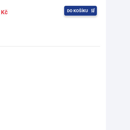
DO KOŠÍKU
 Kč