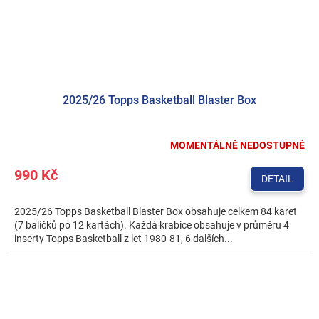
2025/26 Topps Basketball Blaster Box
MOMENTÁLNĚ NEDOSTUPNÉ
990 Kč
DETAIL
2025/26 Topps Basketball Blaster Box obsahuje celkem 84 karet
(7 balíčků po 12 kartách). Každá krabice obsahuje v průměru 4
inserty Topps Basketball z let 1980-81, 6 dalších...