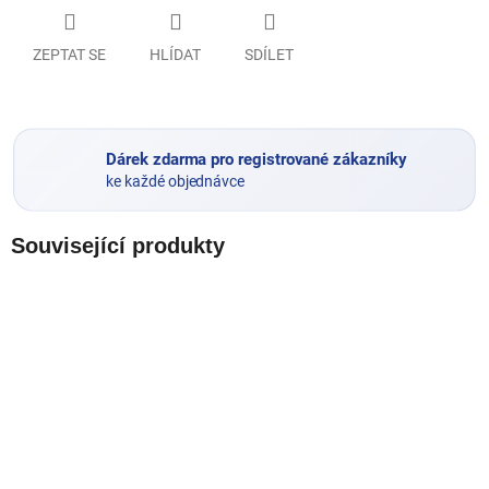
ZEPTAT SE
HLÍDAT
SDÍLET
Dárek zdarma pro registrované zákazníky
ke každé objednávce
Související produkty