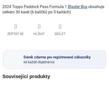
2024 Topps Paddock Pass Formula 1
Blaster Box
obsahuje
celkem 30 karet (6 balíčků po 5 kartách)
ZEPTAT SE
HLÍDAT
SDÍLET
Dárek zdarma pro registrované zákazníky
ke každé objednávce
Související produkty