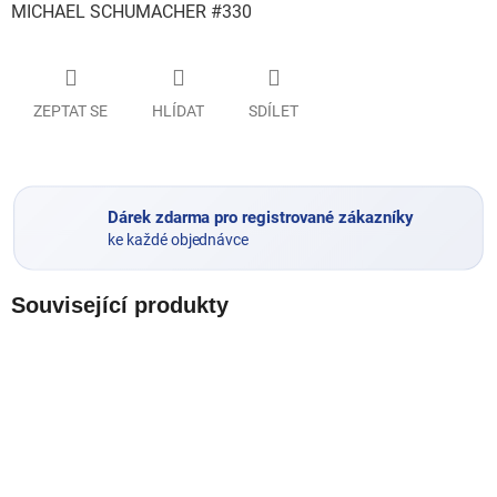
MICHAEL SCHUMACHER #330
ZEPTAT SE
HLÍDAT
SDÍLET
Dárek zdarma pro registrované zákazníky
ke každé objednávce
Související produkty