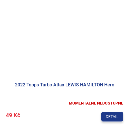
2022 Topps Turbo Attax LEWIS HAMILTON Hero
MOMENTÁLNĚ NEDOSTUPNÉ
49 Kč
DETAIL