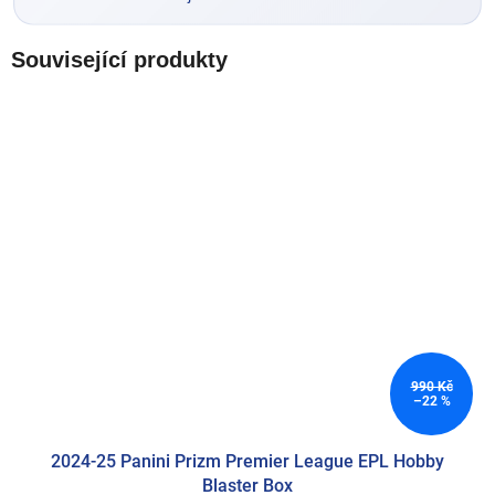
Související produkty
990 Kč
–22 %
2024-25 Panini Prizm Premier League EPL Hobby
Blaster Box