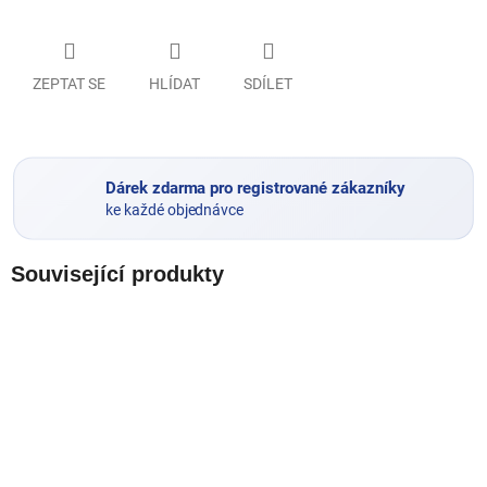
ZEPTAT SE
HLÍDAT
SDÍLET
Dárek zdarma pro registrované zákazníky
ke každé objednávce
Související produkty