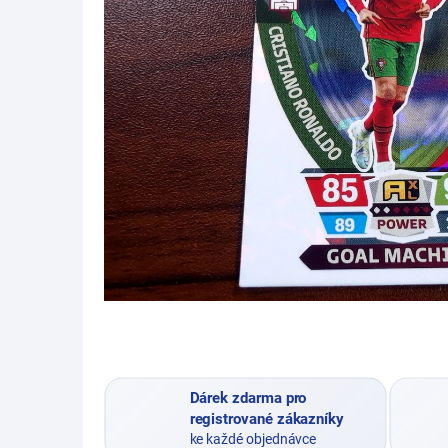
Dárek zdarma pro
registrované zákazníky
ke každé objednávce