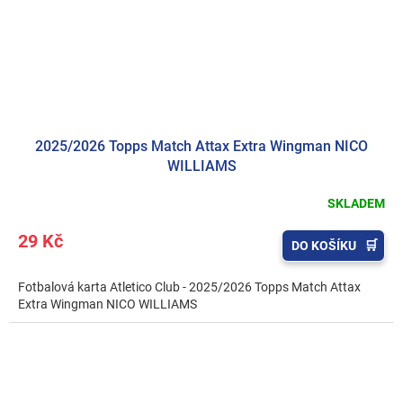
2025/2026 Topps Match Attax Extra Wingman NICO
WILLIAMS
SKLADEM
29 Kč
DO KOŠÍKU
Fotbalová karta Atletico Club - 2025/2026 Topps Match Attax
Extra Wingman NICO WILLIAMS