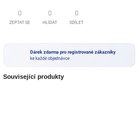
ZEPTAT SE
HLÍDAT
SDÍLET
Dárek zdarma pro registrované zákazníky
ke každé objednávce
Související produkty