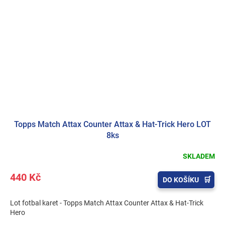
Topps Match Attax Counter Attax & Hat-Trick Hero LOT
8ks
SKLADEM
440 Kč
DO KOŠÍKU
Lot fotbal karet - Topps Match Attax Counter Attax & Hat-Trick
Hero