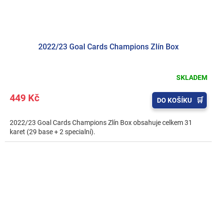
2022/23 Goal Cards Champions Zlín Box
SKLADEM
449 Kč
DO KOŠÍKU
2022/23 Goal Cards Champions Zlín Box obsahuje celkem 31
karet (29 base + 2 specialní).