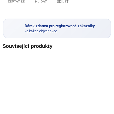
ZEPTAT SE
HLÍDAT
SDÍLET
Dárek zdarma pro registrované zákazníky
ke každé objednávce
Související produkty