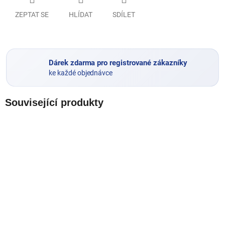
ZEPTAT SE
HLÍDAT
SDÍLET
Dárek zdarma pro registrované zákazníky
ke každé objednávce
Související produkty