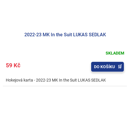
2022-23 MK In the Suit LUKAS SEDLAK
SKLADEM
59 Kč
DO KOŠÍKU
Hokejová karta - 2022-23 MK In the Suit LUKAS SEDLAK