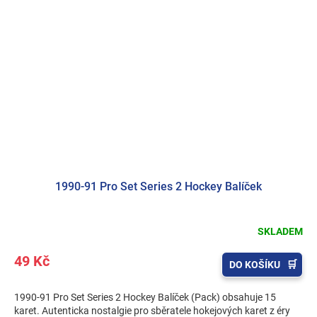
1990-91 Pro Set Series 2 Hockey Balíček
SKLADEM
49 Kč
DO KOŠÍKU
1990-91 Pro Set Series 2 Hockey Balíček (Pack) obsahuje 15
karet. Autenticka nostalgie pro sběratele hokejových karet z éry