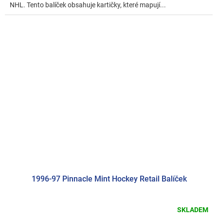
NHL. Tento balíček obsahuje kartičky, které mapují...
1996-97 Pinnacle Mint Hockey Retail Balíček
SKLADEM