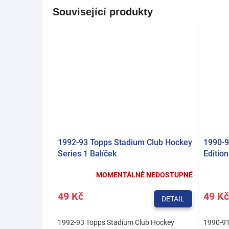
Související produkty
1992-93 Topps Stadium Club Hockey
1990-9
Series 1 Balíček
Editio
MOMENTÁLNĚ NEDOSTUPNÉ
49 Kč
49 Kč
DETAIL
1992-93 Topps Stadium Club Hockey
1990-91