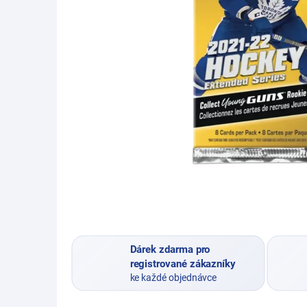
Dárek zdarma pro
registrované zákazníky
ke každé objednávce