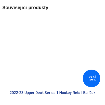
Související produkty
109 Kč
–29 %
2022-23 Upper Deck Series 1 Hockey Retail Balíček