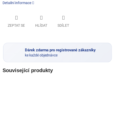
Detailní informace
ZEPTAT SE
HLÍDAT
SDÍLET
Dárek zdarma pro registrované zákazníky
ke každé objednávce
Související produkty