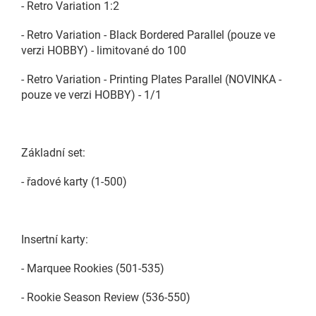
- Retro Variation 1:2
- Retro Variation - Black Bordered Parallel (pouze ve
verzi HOBBY) - limitované do 100
- Retro Variation - Printing Plates Parallel (NOVINKA -
pouze ve verzi HOBBY) - 1/1
Základní set:
- řadové karty (1-500)
Insertní karty:
- Marquee Rookies (501-535)
- Rookie Season Review (536-550)