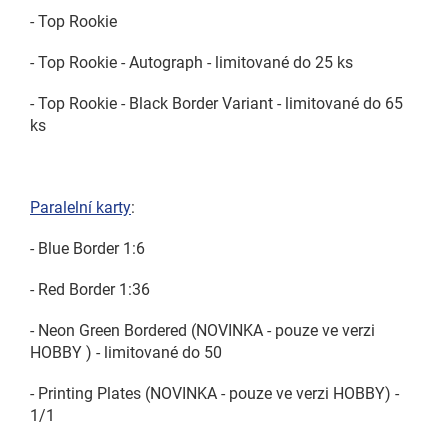
- Top Rookie
- Top Rookie - Autograph - limitované do 25 ks
- Top Rookie - Black Border Variant - limitované do 65
ks
Paralelní karty
:
- Blue Border 1:6
- Red Border 1:36
- Neon Green Bordered (NOVINKA - pouze ve verzi
HOBBY ) - limitované do 50
- Printing Plates (NOVINKA - pouze ve verzi HOBBY) -
1/1