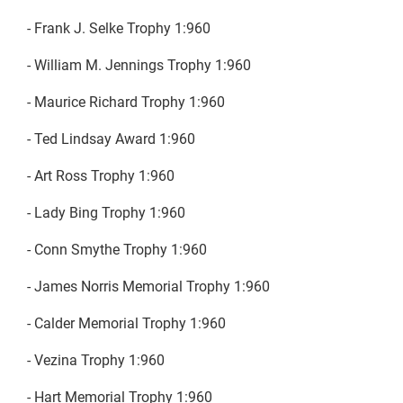
- Frank J. Selke Trophy 1:960
- William M. Jennings Trophy 1:960
- Maurice Richard Trophy 1:960
- Ted Lindsay Award 1:960
- Art Ross Trophy 1:960
- Lady Bing Trophy 1:960
- Conn Smythe Trophy 1:960
- James Norris Memorial Trophy 1:960
- Calder Memorial Trophy 1:960
- Vezina Trophy 1:960
- Hart Memorial Trophy 1:960