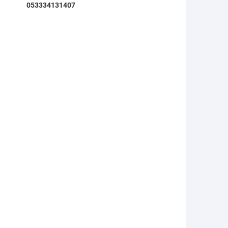
053334131407