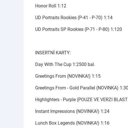
Honor Roll 1:12
UD Portraits Rookies (P-41 - P-70) 1:14
UD Portraits SP Rookies (P-71 - P-80) 1:120
INSERTNÍ KARTY:
Day With The Cup 1:2500 bal.
Greetings From (NOVINKA!) 1:15
Greetings From - Gold Parallel (NOVINKA) 1:3
Highlighters - Purple (POUZE VE VERZI BLAST
Instant Impressions (NOVINKA!) 1:24
Lunch Box Legends (NOVINKA!) 1:16