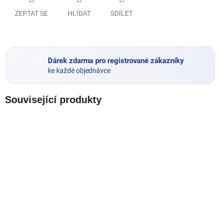
ZEPTAT SE
HLÍDAT
SDÍLET
Dárek zdarma pro registrované zákazníky
ke každé objednávce
Související produkty