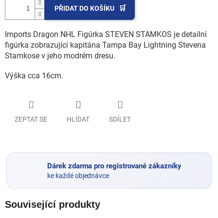
PŘIDAT DO KOŠÍKU
Imports Dragon NHL Figúrka STEVEN STAMKOS je detailní
figúrka zobrazující kapitána Tampa Bay Lightning Stevena
Stamkose v jeho modrém dresu.
Výška cca 16cm.
ZEPTAT SE
HLÍDAT
SDÍLET
Dárek zdarma pro registrované zákazníky
ke každé objednávce
Související produkty