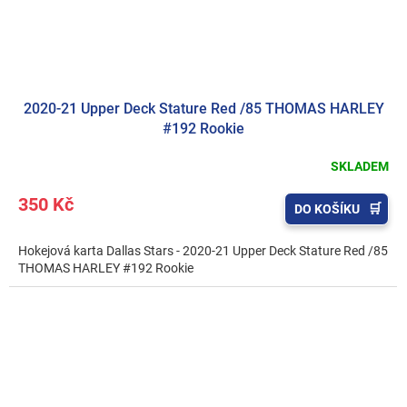
2020-21 Upper Deck Stature Red /85 THOMAS HARLEY
#192 Rookie
SKLADEM
350 Kč
DO KOŠÍKU
Hokejová karta Dallas Stars - 2020-21 Upper Deck Stature Red /85
THOMAS HARLEY #192 Rookie