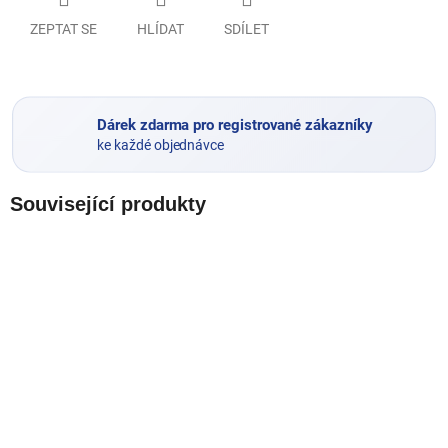
ZEPTAT SE
HLÍDAT
SDÍLET
Dárek zdarma pro registrované zákazníky
ke každé objednávce
Související produkty