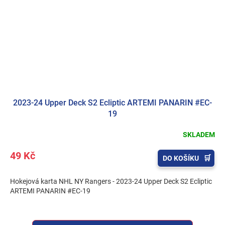
2023-24 Upper Deck S2 Ecliptic ARTEMI PANARIN #EC-
19
SKLADEM
49 Kč
DO KOŠÍKU
Hokejová karta NHL NY Rangers - 2023-24 Upper Deck S2 Ecliptic
ARTEMI PANARIN #EC-19