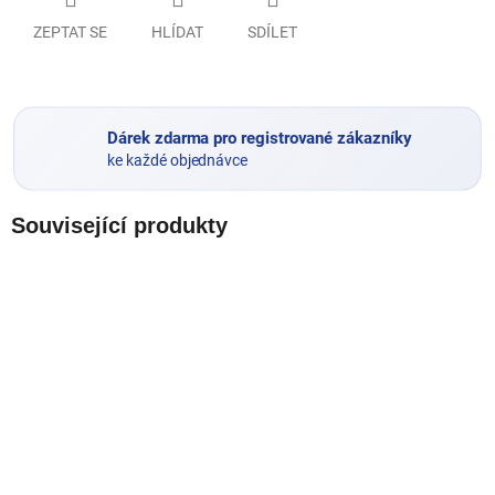
ZEPTAT SE
HLÍDAT
SDÍLET
Dárek zdarma pro registrované zákazníky
ke každé objednávce
Související produkty