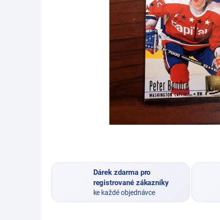
Dárek zdarma pro
registrované zákazníky
ke každé objednávce