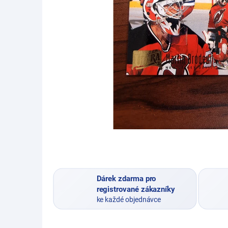
Dárek zdarma pro
registrované zákazníky
ke každé objednávce