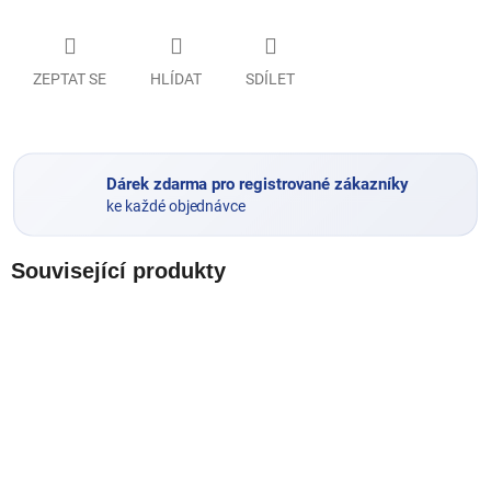
ZEPTAT SE
HLÍDAT
SDÍLET
Dárek zdarma pro registrované zákazníky
ke každé objednávce
Související produkty