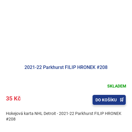
2021-22 Parkhurst FILIP HRONEK #208
SKLADEM
35 Kč
DO KOŠÍKU
Hokejová karta NHL Detroit - 2021-22 Parkhurst FILIP HRONEK
#208