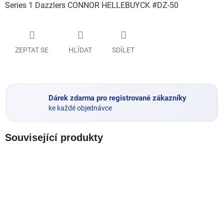
Series 1 Dazzlers CONNOR HELLEBUYCK #DZ-50
ZEPTAT SE
HLÍDAT
SDÍLET
Dárek zdarma pro registrované zákazníky
ke každé objednávce
Související produkty