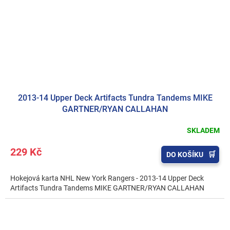
2013-14 Upper Deck Artifacts Tundra Tandems MIKE
GARTNER/RYAN CALLAHAN
SKLADEM
229 Kč
DO KOŠÍKU
Hokejová karta NHL New York Rangers - 2013-14 Upper Deck
Artifacts Tundra Tandems MIKE GARTNER/RYAN CALLAHAN