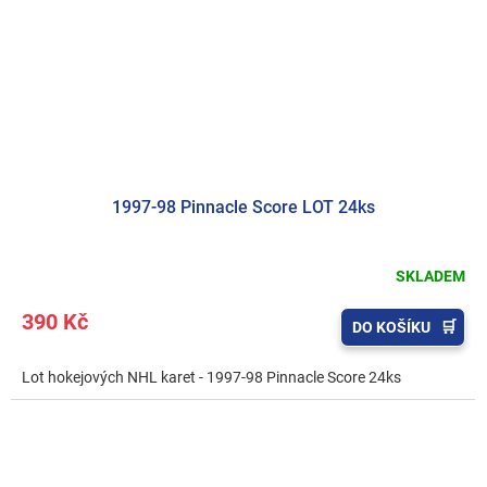
1997-98 Pinnacle Score LOT 24ks
SKLADEM
390 Kč
DO KOŠÍKU
Lot hokejových NHL karet - 1997-98 Pinnacle Score 24ks