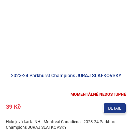
2023-24 Parkhurst Champions JURAJ SLAFKOVSKY
MOMENTÁLNĚ NEDOSTUPNÉ
39 Kč
DETAIL
Hokejová karta NHL Montreal Canadiens - 2023-24 Parkhurst
Champions JURAJ SLAFKOVSKY