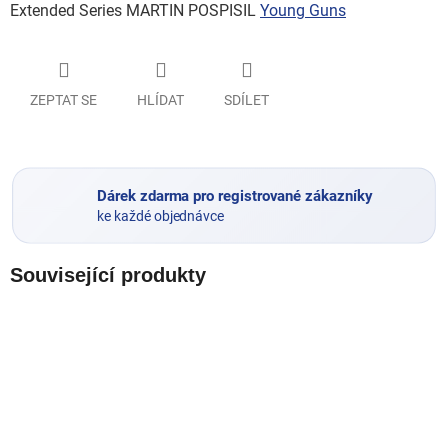
Extended Series MARTIN POSPISIL
Young Guns
ZEPTAT SE
HLÍDAT
SDÍLET
Dárek zdarma pro registrované zákazníky
ke každé objednávce
Související produkty