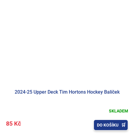
2024-25 Upper Deck Tim Hortons Hockey Balíček
SKLADEM
85 Kč
DO KOŠÍKU