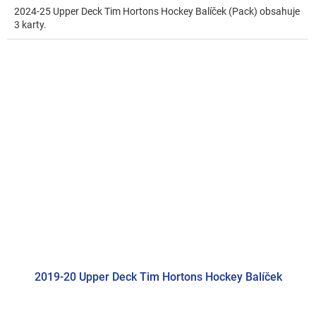
2024-25 Upper Deck Tim Hortons Hockey Balíček (Pack) obsahuje
3 karty.
2019-20 Upper Deck Tim Hortons Hockey Balíček