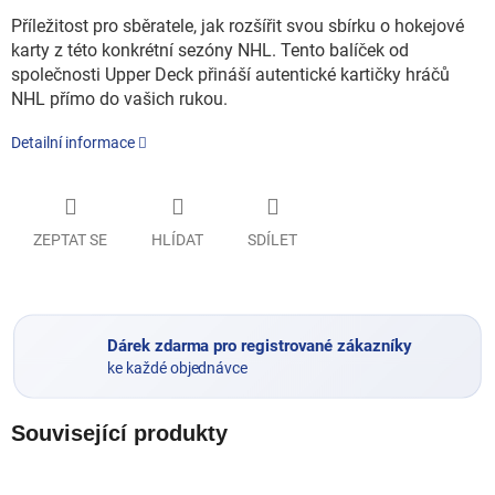
Příležitost pro sběratele, jak rozšířit svou sbírku o hokejové
karty z této konkrétní sezóny NHL. Tento balíček od
společnosti Upper Deck přináší autentické kartičky hráčů
NHL přímo do vašich rukou.
Detailní informace
ZEPTAT SE
HLÍDAT
SDÍLET
Dárek zdarma pro registrované zákazníky
ke každé objednávce
Související produkty