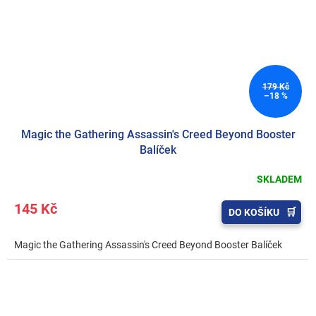
179 Kč
–18 %
Magic the Gathering Assassin's Creed Beyond Booster
Balíček
SKLADEM
145 Kč
DO KOŠÍKU
Magic the Gathering Assassin's Creed Beyond Booster Balíček