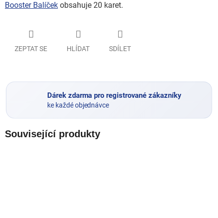
Booster Balíček
obsahuje 20 karet.
ZEPTAT SE
HLÍDAT
SDÍLET
Dárek zdarma pro registrované zákazníky
ke každé objednávce
Související produkty