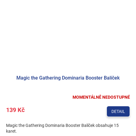
Magic the Gathering Dominaria Booster Balíček
MOMENTÁLNĚ NEDOSTUPNÉ
139 Kč
DETAIL
Magic the Gathering Dominaria Booster Balíček obsahuje 15
karet.