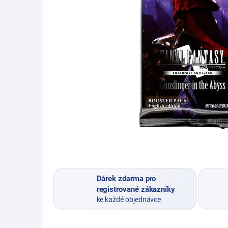
Dárek zdarma pro
registrované zákazníky
ke každé objednávce