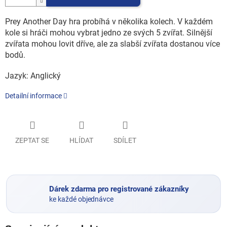
Prey Another Day hra probíhá v několika kolech. V každém
kole si hráči mohou vybrat jedno ze svých 5 zvířat. Silnější
zvířata mohou lovit dříve, ale za slabší zvířata dostanou více
bodů.
Jazyk: Anglický
Detailní informace
ZEPTAT SE
HLÍDAT
SDÍLET
Dárek zdarma pro registrované zákazníky
ke každé objednávce