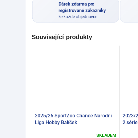
Dárek zdarma pro
registrované zákazníky
ke každé objednávce
Související produkty
2025/26 SportZoo Chance Národní
2023/2
Liga Hobby Balíček
2.série
SKLADEM