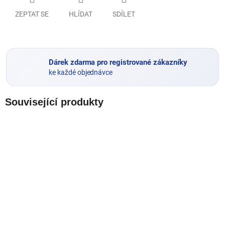
ZEPTAT SE
HLÍDAT
SDÍLET
Dárek zdarma pro registrované zákazníky
ke každé objednávce
Související produkty