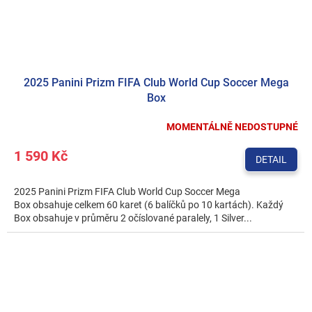
2025 Panini Prizm FIFA Club World Cup Soccer Mega
Box
MOMENTÁLNĚ NEDOSTUPNÉ
1 590 Kč
DETAIL
2025 Panini Prizm FIFA Club World Cup Soccer Mega
Box obsahuje celkem 60 karet (6 balíčků po 10 kartách). Každý
Box obsahuje v průměru 2 očíslované paralely, 1 Silver...