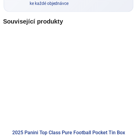
ke každé objednávce
Související produkty
2025 Panini Top Class Pure Football Pocket Tin Box