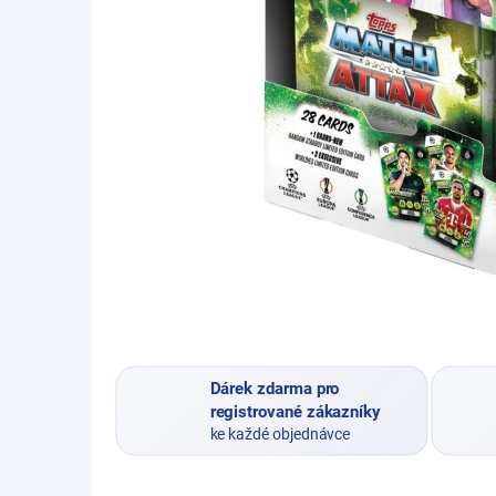
Dárek zdarma pro
registrované zákazníky
ke každé objednávce