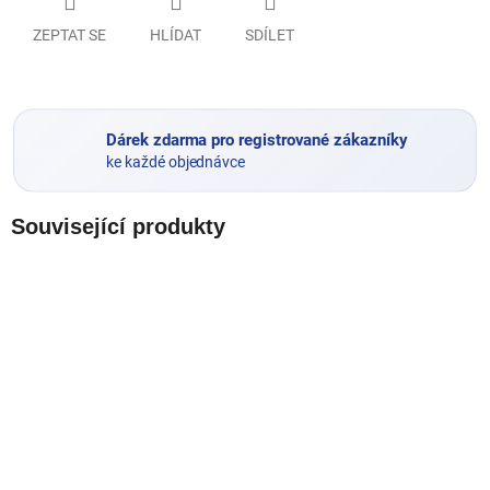
ZEPTAT SE
HLÍDAT
SDÍLET
Dárek zdarma pro registrované zákazníky
ke každé objednávce
Související produkty