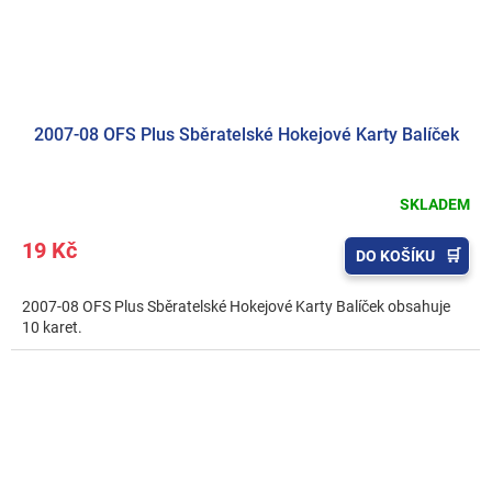
2007-08 OFS Plus Sběratelské Hokejové Karty Balíček
SKLADEM
19 Kč
DO KOŠÍKU
2007-08 OFS Plus Sběratelské Hokejové Karty Balíček obsahuje
10 karet.