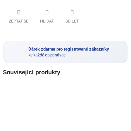
ZEPTAT SE
HLÍDAT
SDÍLET
Dárek zdarma pro registrované zákazníky
ke každé objednávce
Související produkty