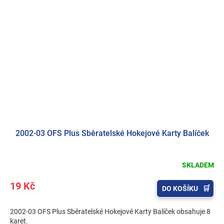
2002-03 OFS Plus Sběratelské Hokejové Karty Balíček
SKLADEM
19 Kč
DO KOŠÍKU
2002-03 OFS Plus Sběratelské Hokejové Karty Balíček obsahuje 8
karet.