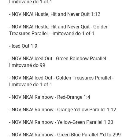
limitované do 1-of-1
- NOVINKA! Hustle, Hit and Never Quit 1:12
- NOVINKA! Hustle, Hit and Never Quit - Golden
Treasures Parallel - limitované do 1-of-1
- Iced Out 1:9
- NOVINKA! Iced Out - Green Rainbow Parallel -
limitované do 99
- NOVINKA! Iced Out - Golden Treasures Parallel -
limitované do 1-of-1
- NOVINKA! Rainbow - Red-Orange 1:4
- NOVINKA! Rainbow - Orange-Yellow Parallel 1:12
- NOVINKA! Rainbow - Yellow-Green Parallel 1:20
- NOVINKA! Rainbow - Green-Blue Parallel #'d to 299