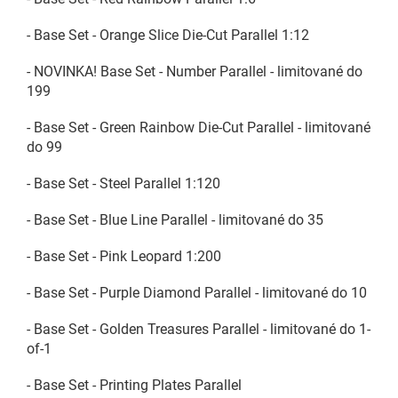
- Base Set - Orange Slice Die-Cut Parallel 1:12
- NOVINKA! Base Set - Number Parallel - limitované do
199
- Base Set - Green Rainbow Die-Cut Parallel - limitované
do 99
- Base Set - Steel Parallel 1:120
- Base Set - Blue Line Parallel - limitované do 35
- Base Set - Pink Leopard 1:200
- Base Set - Purple Diamond Parallel - limitované do 10
- Base Set - Golden Treasures Parallel - limitované do 1-
of-1
- Base Set - Printing Plates Parallel