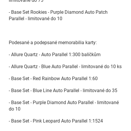
limitované do 75
- Base Set Rookies - Purple Diamond Auto Patch
Parallel - limitované do 10
Podesané a podepsané memorabilia karty:
- Allure Quartz - Auto Parallel 1:300 balíčkům
- Allure Quartz - Blue Auto Parallel - limitované do 10 ks
- Base Set - Red Rainbow Auto Parallel 1:60
- Base Set - Blue Line Auto Parallel - limitované do 35
- Base Set - Purple Diamond Auto Parallel - limitované
do 10
- Base Set - Pink Leopard Auto Parallel 1:1524