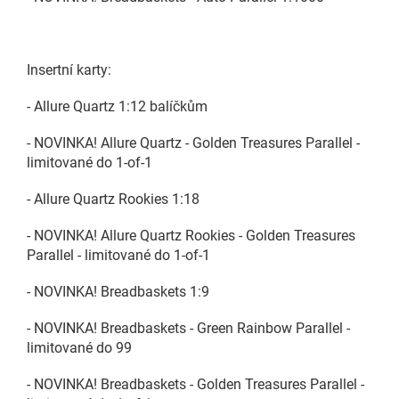
Insertní karty:
- Allure Quartz 1:12 balíčkům
- NOVINKA! Allure Quartz - Golden Treasures Parallel -
limitované do 1-of-1
- Allure Quartz Rookies 1:18
- NOVINKA! Allure Quartz Rookies - Golden Treasures
Parallel - limitované do 1-of-1
- NOVINKA! Breadbaskets 1:9
- NOVINKA! Breadbaskets - Green Rainbow Parallel -
limitované do 99
- NOVINKA! Breadbaskets - Golden Treasures Parallel -