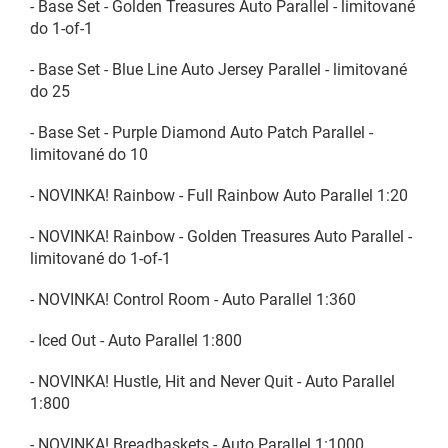
- Base Set - Golden Treasures Auto Parallel - limitované
do 1-of-1
- Base Set - Blue Line Auto Jersey Parallel - limitované
do 25
- Base Set - Purple Diamond Auto Patch Parallel -
limitované do 10
- NOVINKA! Rainbow - Full Rainbow Auto Parallel 1:20
- NOVINKA! Rainbow - Golden Treasures Auto Parallel -
limitované do 1-of-1
- NOVINKA! Control Room - Auto Parallel 1:360
- Iced Out - Auto Parallel 1:800
- NOVINKA! Hustle, Hit and Never Quit - Auto Parallel
1:800
- NOVINKA! Breadbaskets - Auto Parallel 1:1000