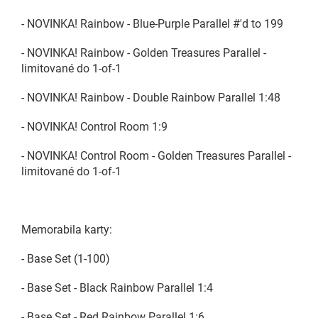
- NOVINKA! Rainbow - Blue-Purple Parallel #'d to 199
- NOVINKA! Rainbow - Golden Treasures Parallel -
limitované do 1-of-1
- NOVINKA! Rainbow - Double Rainbow Parallel 1:48
- NOVINKA! Control Room 1:9
- NOVINKA! Control Room - Golden Treasures Parallel -
limitované do 1-of-1
Memorabila karty:
- Base Set (1-100)
- Base Set - Black Rainbow Parallel 1:4
- Base Set - Red Rainbow Parallel 1:6