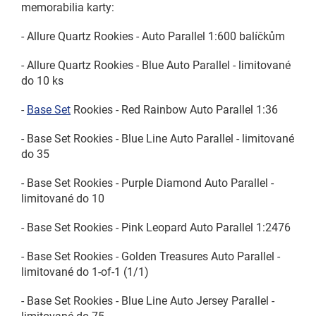
memorabilia karty:
- Allure Quartz Rookies - Auto Parallel 1:600 balíčkům
- Allure Quartz Rookies - Blue Auto Parallel - limitované
do 10 ks
-
Base Set
Rookies - Red Rainbow Auto Parallel 1:36
- Base Set Rookies - Blue Line Auto Parallel - limitované
do 35
- Base Set Rookies - Purple Diamond Auto Parallel -
limitované do 10
- Base Set Rookies - Pink Leopard Auto Parallel 1:2476
- Base Set Rookies - Golden Treasures Auto Parallel -
limitované do 1-of-1 (1/1)
- Base Set Rookies - Blue Line Auto Jersey Parallel -