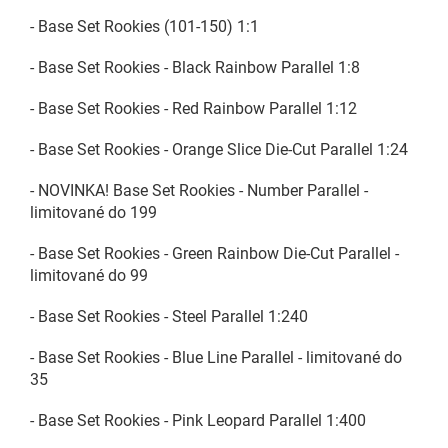
- Base Set Rookies (101-150) 1:1
- Base Set Rookies - Black Rainbow Parallel 1:8
- Base Set Rookies - Red Rainbow Parallel 1:12
- Base Set Rookies - Orange Slice Die-Cut Parallel 1:24
- NOVINKA! Base Set Rookies - Number Parallel -
limitované do 199
- Base Set Rookies - Green Rainbow Die-Cut Parallel -
limitované do 99
- Base Set Rookies - Steel Parallel 1:240
- Base Set Rookies - Blue Line Parallel - limitované do
35
- Base Set Rookies - Pink Leopard Parallel 1:400