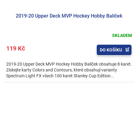
2019-20 Upper Deck MVP Hockey Hobby Balíček
SKLADEM
119 Kč
DO KOŠÍKU
2019-20 Upper Deck MVP Hockey Hobby Balíček obsahuje 8 karet.
Získejte karty Colors and Contours, které obsahují varianty
Spectrum Light FX všech 100 karet Stanley Cup Edition...