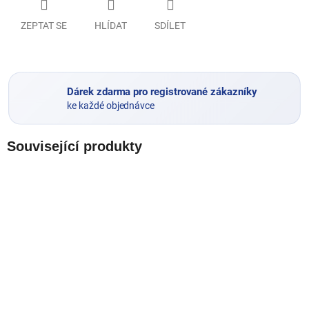
ZEPTAT SE
HLÍDAT
SDÍLET
Dárek zdarma pro registrované zákazníky
ke každé objednávce
Související produkty