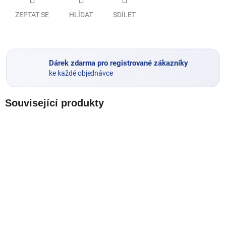
ZEPTAT SE
HLÍDAT
SDÍLET
Dárek zdarma pro registrované zákazníky
ke každé objednávce
Související produkty