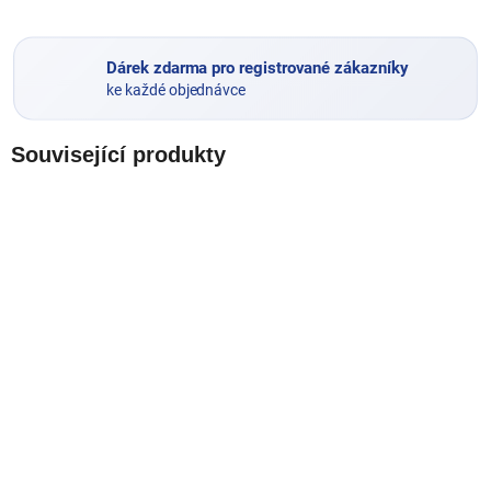
Dárek zdarma pro registrované zákazníky
ke každé objednávce
Související produkty