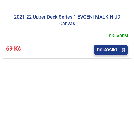
2021-22 Upper Deck Series 1 EVGENI MALKIN UD
Canvas
SKLADEM
69 Kč
DO KOŠÍKU