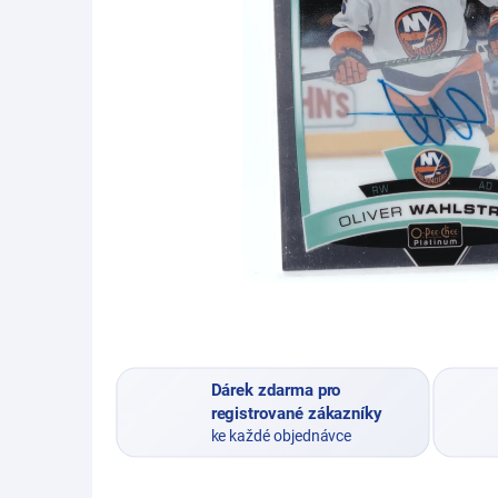
Dárek zdarma pro
registrované zákazníky
ke každé objednávce