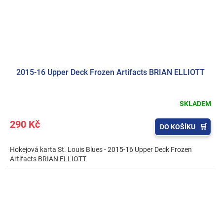
2015-16 Upper Deck Frozen Artifacts BRIAN ELLIOTT
SKLADEM
290 Kč
DO KOŠÍKU
Hokejová karta St. Louis Blues - 2015-16 Upper Deck Frozen
Artifacts BRIAN ELLIOTT