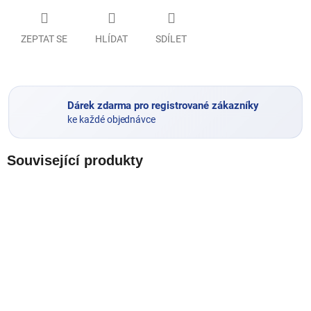
ZEPTAT SE
HLÍDAT
SDÍLET
Dárek zdarma pro registrované zákazníky
ke každé objednávce
Související produkty