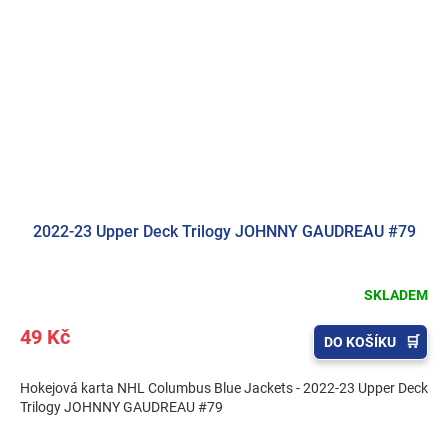
2022-23 Upper Deck Trilogy JOHNNY GAUDREAU #79
SKLADEM
49 Kč
DO KOŠÍKU
Hokejová karta NHL Columbus Blue Jackets - 2022-23 Upper Deck
Trilogy JOHNNY GAUDREAU #79