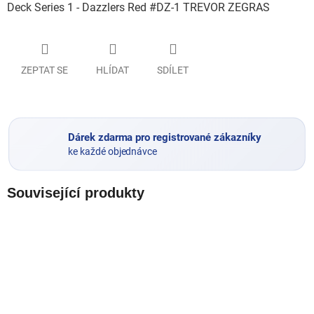
Deck Series 1 - Dazzlers Red #DZ-1 TREVOR ZEGRAS
ZEPTAT SE
HLÍDAT
SDÍLET
Dárek zdarma pro registrované zákazníky
ke každé objednávce
Související produkty