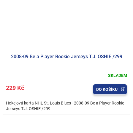
2008-09 Be a Player Rookie Jerseys T.J. OSHIE /299
SKLADEM
229 Kč
DO KOŠÍKU
Hokejová karta NHL St. Louis Blues - 2008-09 Be a Player Rookie
Jerseys T.J. OSHIE /299