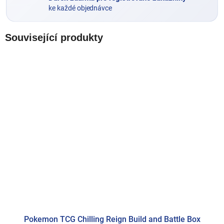
ke každé objednávce
Související produkty
Pokemon TCG Chilling Reign Build and Battle Box