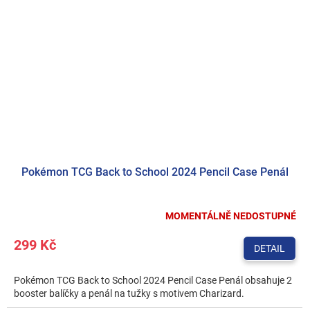
Pokémon TCG Back to School 2024 Pencil Case Penál
MOMENTÁLNĚ NEDOSTUPNÉ
299 Kč
DETAIL
Pokémon TCG Back to School 2024 Pencil Case Penál obsahuje 2
booster balíčky a penál na tužky s motivem Charizard.