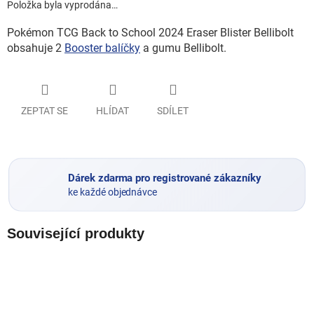
Položka byla vyprodána…
Pokémon TCG Back to School 2024 Eraser Blister Bellibolt
obsahuje 2
Booster balíčky
a gumu Bellibolt.
ZEPTAT SE
HLÍDAT
SDÍLET
Dárek zdarma pro registrované zákazníky
ke každé objednávce
Související produkty