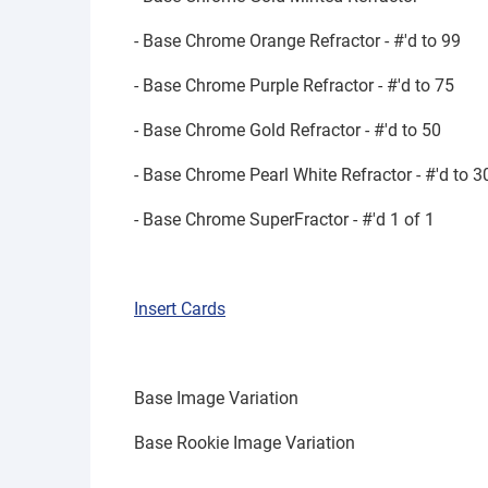
- Base Chrome Orange Refractor - #'d to 99
- Base Chrome Purple Refractor - #'d to 75
- Base Chrome Gold Refractor - #'d to 50
- Base Chrome Pearl White Refractor - #'d to 3
- Base Chrome SuperFractor - #'d 1 of 1
Insert Cards
Base Image Variation
Base Rookie Image Variation