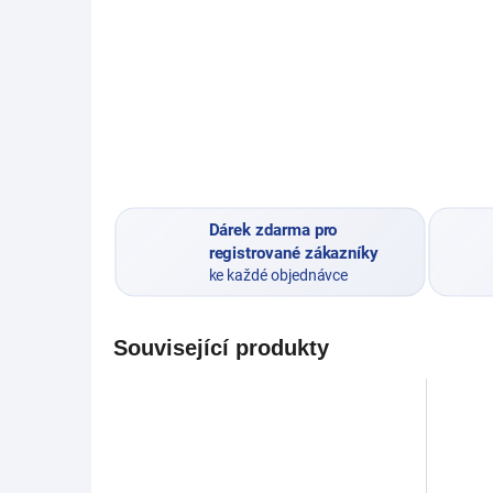
Dárek zdarma pro
registrované zákazníky
ke každé objednávce
Související produkty