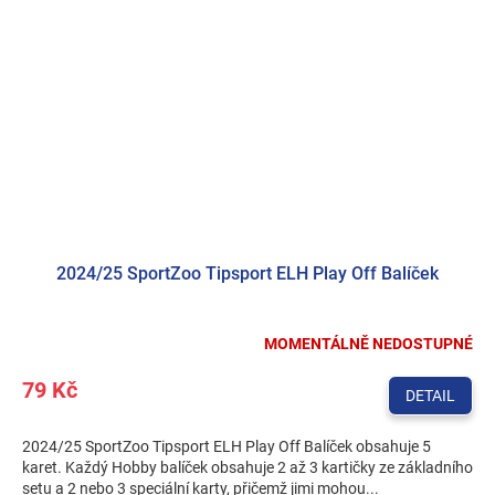
2024/25 SportZoo Tipsport ELH Play Off Balíček
MOMENTÁLNĚ NEDOSTUPNÉ
79 Kč
DETAIL
2024/25 SportZoo Tipsport ELH Play Off Balíček obsahuje 5
karet. Každý Hobby balíček obsahuje 2 až 3 kartičky ze základního
setu a 2 nebo 3 speciální karty, přičemž jimi mohou...