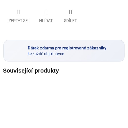
ZEPTAT SE
HLÍDAT
SDÍLET
Dárek zdarma pro registrované zákazníky
ke každé objednávce
Související produkty