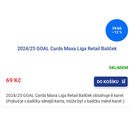
79 Kč
–12 %
2024/25 GOAL Cards Maxa Liga Retail Balíček
SKLADEM
69 Kč
DO KOŠÍKU
2024/25 GOAL Cards Maxa Liga Retail Balíček obsahuje 8 karet
(Pokud je v balíčku silnejší karta, může byt v balíčku méně karet.)