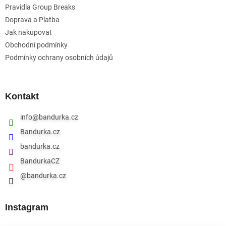
Pravidla Group Breaks
Doprava a Platba
Jak nakupovat
Obchodní podmínky
Podmínky ochrany osobních údajů
Kontakt
info
@
bandurka.cz
Bandurka.cz
bandurka.cz
BandurkaCZ
@bandurka.cz
Instagram